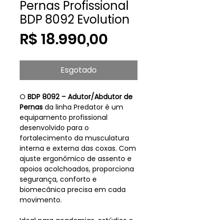
Pernas Profissional
BDP 8092 Evolution
Preço
R$ 18.990,00
Esgotado
O
BDP 8092 – Adutor/Abdutor de
Pernas
da linha Predator é um
equipamento profissional
desenvolvido para o
fortalecimento da musculatura
interna e externa das coxas. Com
ajuste ergonômico de assento e
apoios acolchoados, proporciona
segurança, conforto e
biomecânica precisa em cada
movimento.