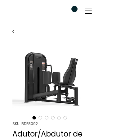
SKU: BDP8092
Adutor/Abdutor de