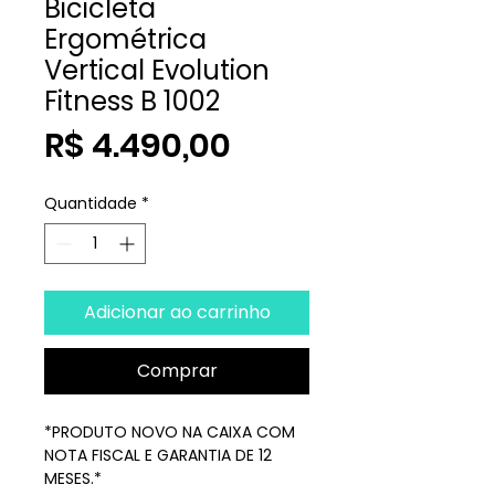
Bicicleta
Ergométrica
Vertical Evolution
Fitness B 1002
Preço
R$ 4.490,00
Quantidade
*
Adicionar ao carrinho
Comprar
*PRODUTO NOVO NA CAIXA COM
NOTA FISCAL E GARANTIA DE 12
MESES.*