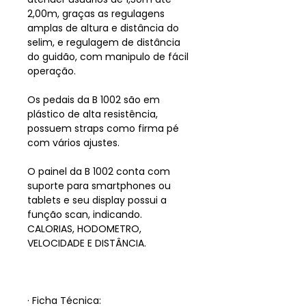
2,00m, graças as regulagens
amplas de altura e distância do
selim, e regulagem de distância
do guidão, com manipulo de fácil
operação.
Os pedais da B 1002 são em
plástico de alta resistência,
possuem straps como firma pé
com vários ajustes.
O painel da B 1002 conta com
suporte para smartphones ou
tablets e seu display possui a
função scan, indicando.
CALORIAS, HODOMETRO,
VELOCIDADE E DISTÂNCIA.
· Ficha Técnica: