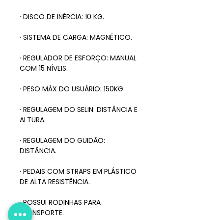
· DISCO DE INÉRCIA: 10 KG.
· SISTEMA DE CARGA: MAGNÉTICO.
· REGULADOR DE ESFORÇO: MANUAL
COM 15 NÍVEIS.
· PESO MÁX DO USUÁRIO: 150KG.
· REGULAGEM DO SELIN: DISTÂNCIA E
ALTURA.
· REGULAGEM DO GUIDÃO:
DISTÂNCIA.
· PEDAIS COM STRAPS EM PLÁSTICO
DE ALTA RESISTÊNCIA.
· POSSUI RODINHAS PARA
TRANSPORTE.