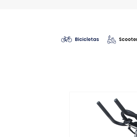
Bicicletas
Scooter