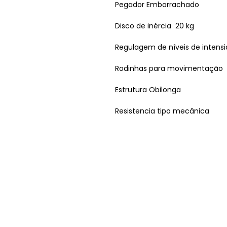
Pegador Emborrachado
Disco de inércia 20 kg
Regulagem de níveis de intens
Rodinhas para movimentação
Estrutura Obilonga
Resistencia tipo mecânica