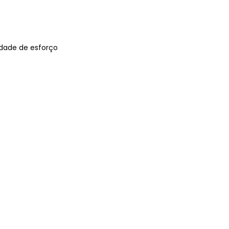
idade de esforço