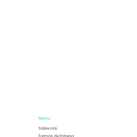
Menu
Sobre nós
Formas de Entrega