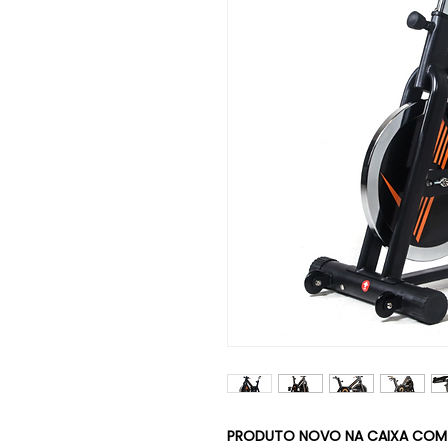
PRODUTO NOVO NA CAIXA COM NO