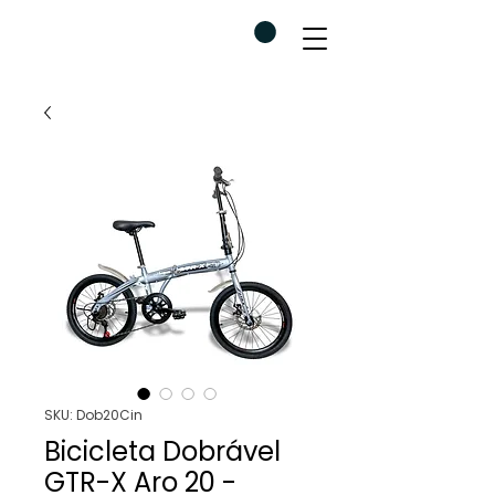
SKU: Dob20Cin
Bicicleta Dobrável
GTR-X Aro 20 -