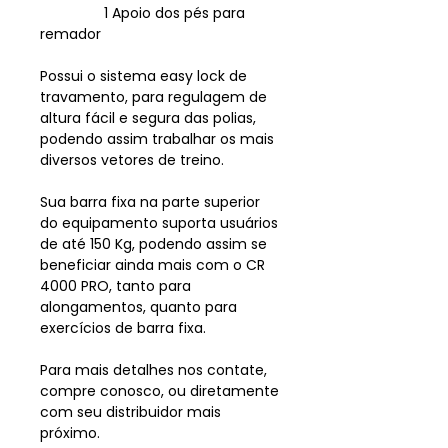
1 Apoio dos pés para
remador
Possui o sistema easy lock de
travamento, para regulagem de
altura fácil e segura das polias,
podendo assim trabalhar os mais
diversos vetores de treino.
Sua barra fixa na parte superior
do equipamento suporta usuários
de até 150 Kg, podendo assim se
beneficiar ainda mais com o CR
4000 PRO, tanto para
alongamentos, quanto para
exercícios de barra fixa.
Para mais detalhes nos contate,
compre conosco, ou diretamente
com seu distribuidor mais
próximo.