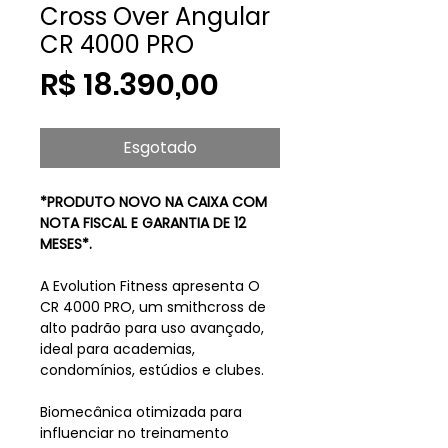
Cross Over Angular
CR 4000 PRO
Preço
R$ 18.390,00
Esgotado
*PRODUTO NOVO NA CAIXA COM
NOTA FISCAL E GARANTIA DE 12
MESES*.
A Evolution Fitness apresenta O
CR 4000 PRO, um smithcross de
alto padrão para uso avançado,
ideal para academias,
condomínios, estúdios e clubes.
Biomecânica otimizada para
influenciar no treinamento