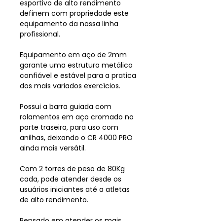
esportivo de alto rendimento
definem com propriedade este
equipamento da nossa linha
profissional.
Equipamento em aço de 2mm
garante uma estrutura metálica
confiável e estável para a pratica
dos mais variados exercícios.
Possui a barra guiada com
rolamentos em aço cromado na
parte traseira, para uso com
anilhas, deixando o CR 4000 PRO
ainda mais versátil.
Com 2 torres de peso de 80Kg
cada, pode atender desde os
usuários iniciantes até a atletas
de alto rendimento.
Pensado em atender os mais