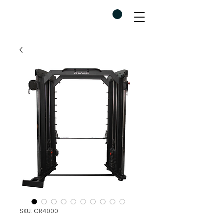
SKU: CR4000