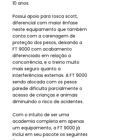
10 anos.
Possui apoio para rosca scott,
diferencial com maior ênfase
neste equipamento que também
conta com a carenagem de
proteção dos pesos, deixando a
FT 9000 com acabamento
diferenciado em relação a
concorrência, e o treino muito
mais seguro quanto a
interferências externas. A FT 9000
sendo alocada com os pesos
parede dificulta parcialmente o
acesso de crianças e animais
diminuindo o risco de acidentes.
Com o intuito de ser uma
academia completa em apenas
um equipamento, a FT 9000 já
inclui em seu pacote os seguintes