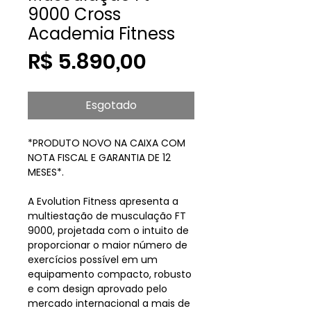
9000 Cross
Academia Fitness
Preço
R$ 5.890,00
Esgotado
*PRODUTO NOVO NA CAIXA COM
NOTA FISCAL E GARANTIA DE 12
MESES*.
A Evolution Fitness apresenta a
multiestação de musculação FT
9000, projetada com o intuito de
proporcionar o maior número de
exercícios possível em um
equipamento compacto, robusto
e com design aprovado pelo
mercado internacional a mais de