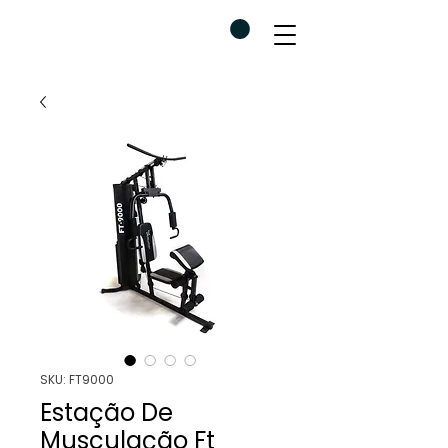
SKU: FT9000
Estação De
Musculação Ft