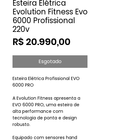
Esteira Elétrica
Evolution Fitness Evo
6000 Profissional
220v
Preço
R$ 20.990,00
Esgotado
Esteira Elétrica Profissional EVO
6000 PRO
A Evolution Fitness apresenta a
EVO 6000 PRO, uma esteira de
alta performance com
tecnologia de ponta e design
robusto.
Equipado com sensores hand