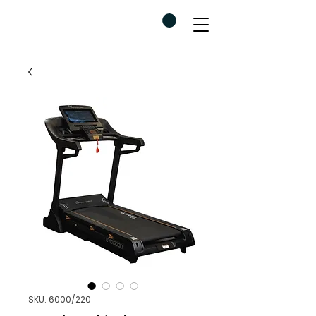
SKU: 6000/220