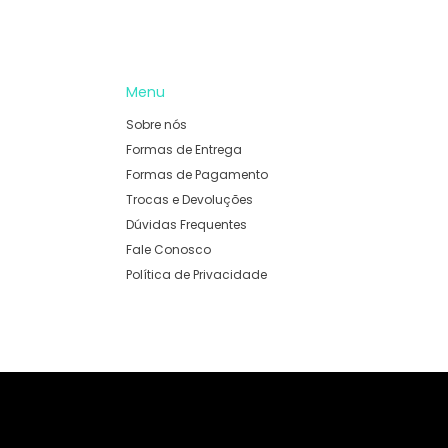
Menu
Sobre nós
Formas de Entrega
Formas de Pagamento
Trocas e Devoluções
Dúvidas Frequentes
Fale Conosco
Política de Privacidade