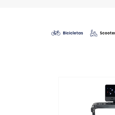
Bicicletas
Scooter