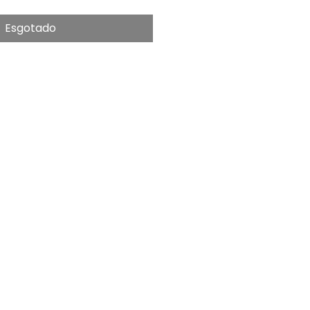
Esgotado