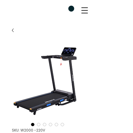
SKU: W2000 -220V