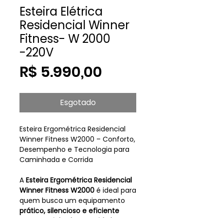
Esteira Elétrica
Residencial Winner
Fitness- W 2000
-220V
Preço
R$ 5.990,00
Esgotado
Esteira Ergométrica Residencial
Winner Fitness W2000 – Conforto,
Desempenho e Tecnologia para
Caminhada e Corrida
A
Esteira Ergométrica Residencial
Winner Fitness W2000
é ideal para
quem busca um equipamento
prático, silencioso e eficiente