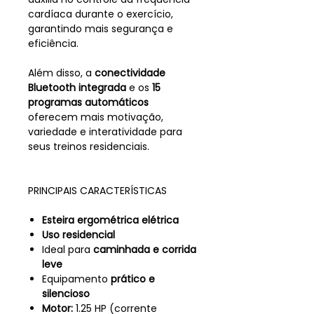
cardíaca durante o exercício,
garantindo mais segurança e
eficiência.
Além disso, a
conectividade
Bluetooth integrada
e os
15
programas automáticos
oferecem mais motivação,
variedade e interatividade para
seus treinos residenciais.
PRINCIPAIS CARACTERÍSTICAS
Esteira ergométrica elétrica
Uso residencial
Ideal para
caminhada e corrida
leve
Equipamento
prático e
silencioso
Motor:
1.25 HP (corrente