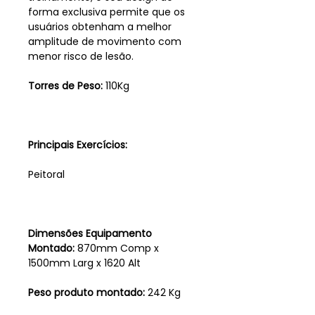
forma exclusiva permite que os
usuários obtenham a melhor
amplitude de movimento com
menor risco de lesão.
Torres de Peso:
110Kg
Principais Exercícios:
Peitoral
Dimensões Equipamento
Montado:
870mm Comp x
1500mm Larg x 1620 Alt
Peso produto montado:
242 Kg