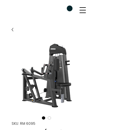
SKU: RM 6095