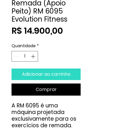
Remada (Apoio
Peito) RM 6095
Evolution Fitness
Preço
R$ 14.900,00
Quantidade
*
Adicionar ao carrinho
Comprar
A RM 6095 é uma
máquina projetada
exclusivamente para os
exercícios de remada.