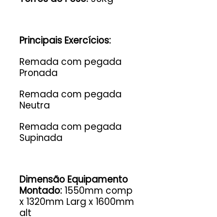
Principais Exercícios:
Remada com pegada
Pronada
Remada com pegada
Neutra
Remada com pegada
Supinada
Dimensão Equipamento
Montado:
1550mm comp
x 1320mm Larg x 1600mm
alt