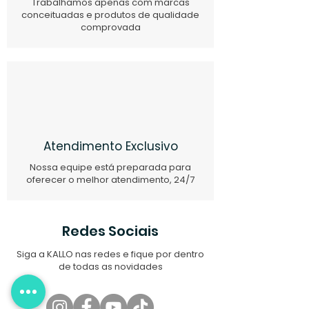
Trabalhamos apenas com marcas
conceituadas e produtos de qualidade
comprovada
Atendimento Exclusivo
Nossa equipe está preparada para
oferecer o melhor atendimento, 24/7
Redes Sociais
Siga a KALLO nas redes e fique por dentro
de todas as novidades