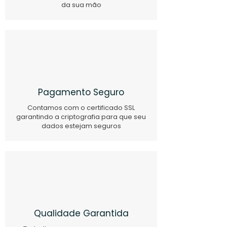
da sua mão
Pagamento Seguro
Contamos com o certificado SSL
garantindo a criptografia para que seu
dados estejam seguros
Qualidade Garantida