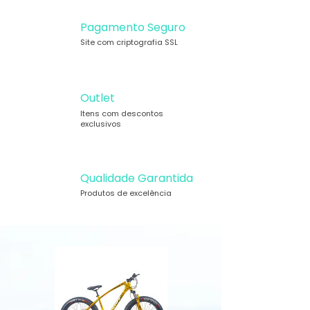
Pagamento Seguro
Site com criptografia SSL
Outlet
Itens com descontos
exclusivos
Qualidade Garantida
Produtos de excelência